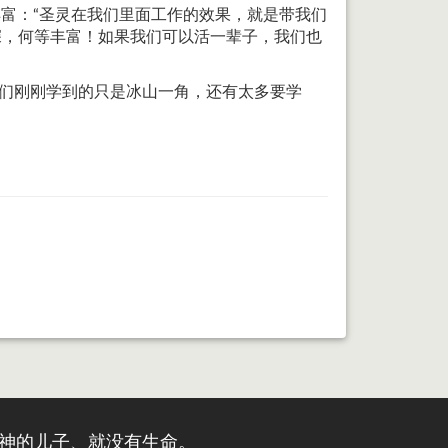
描述基督的丰富：“圣灵在我们里面工作的效果，就是带我们
深，何等丰富！如果我们可以活一辈子，我们也
你们刚刚学到的只是冰山一角，还有太多要学
有神的儿子、就没有生命。