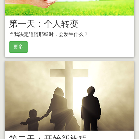
第一天：个人转变
当我决定追随耶稣时，会发生什么？
更多