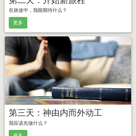
第二天：开始新旅程
在旅途中，我能期待什么？
更多
第三天：神由内而外动工
我应该先做什么？
更多