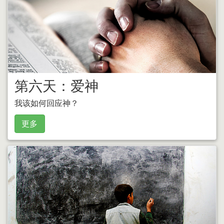
第六天：爱神
我该如何回应神？
更多