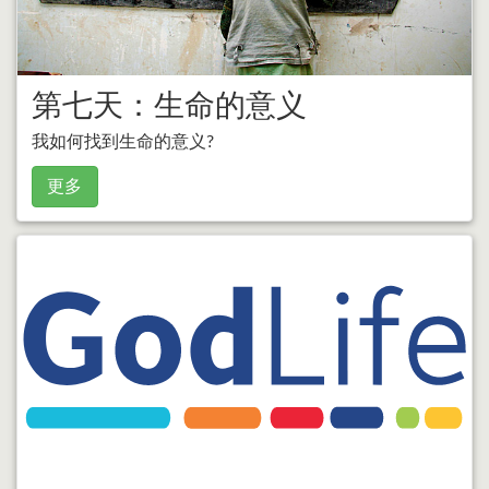
第七天：生命的意义
我如何找到生命的意义?
更多