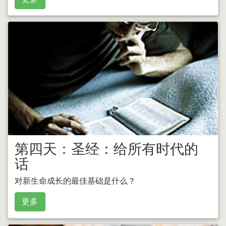
第四天：圣经：给所有时代的
话
对新生命成长的最佳基础是什么？
更多