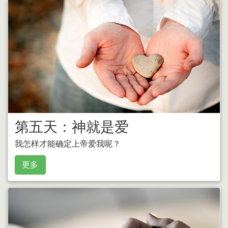
第五天：神就是爱
我怎样才能确定上帝爱我呢？
更多