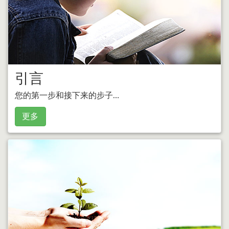
引言
您的第一步和接下来的步子…
更多